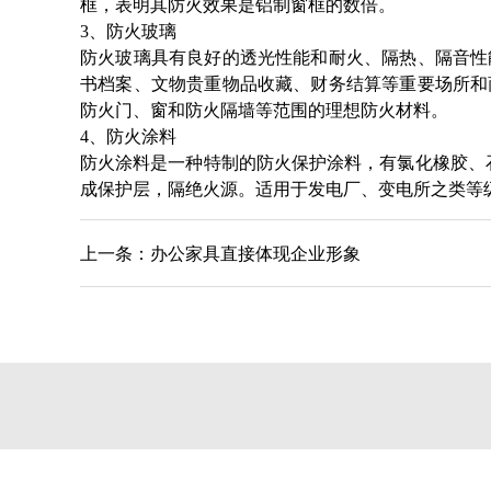
框，表明其防火效果是铝制窗框的数倍。
3、防火玻璃
防火玻璃具有良好的透光性能和耐火、隔热、隔音性
书档案、文物贵重物品收藏、财务结算等重要场所和
防火门、窗和防火隔墙等范围的理想防火材料。
4、防火涂料
防火涂料是一种特制的防火保护涂料，有氯化橡胶、
成保护层，隔绝火源。适用于发电厂、变电所之类等
上一条：
办公家具直接体现企业形象