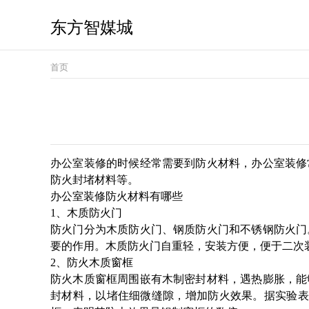
东方智媒城
首页
办公室装修的时候经常需要到防火材料，办公室装修
防火封堵材料等。
办公室装修防火材料有哪些
1、木质防火门
防火门分为木质防火门、钢质防火门和不锈钢防火门
要的作用。木质防火门自重轻，安装方便，便于二次
2、防火木质窗框
防火木质窗框周围嵌有木制密封材料，遇热膨胀，能
封材料，以堵住细微缝隙，增加防火效果。据实验表明